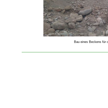
Bau eines Beckens für 