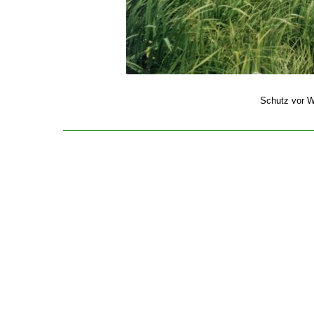
Schutz vor W