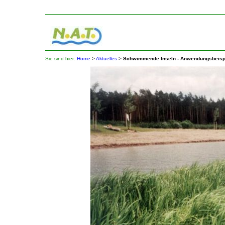
Sie sind hier:
Home
>
Aktuelles
>
Schwimmende Inseln - Anwendungsbeisp