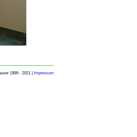
auser 1999 - 2021 |
Impressum