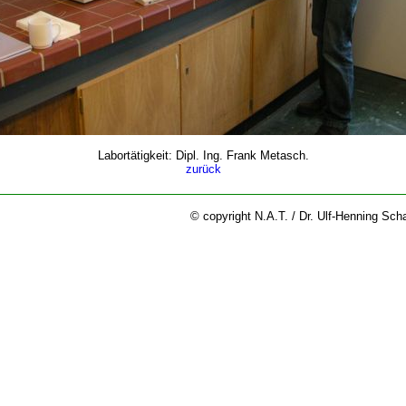
Labortätigkeit: Dipl. Ing. Frank Metasch.
zurück
© copyright N.A.T. / Dr. Ulf-Henning Sch